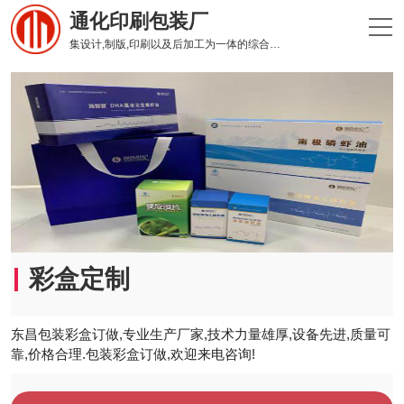
通化印刷包装厂
集设计,制版,印刷以及后加工为一体的综合性印刷企业
彩盒定制
东昌包装彩盒订做,专业生产厂家,技术力量雄厚,设备先进,质量可
靠,价格合理.包装彩盒订做,欢迎来电咨询!