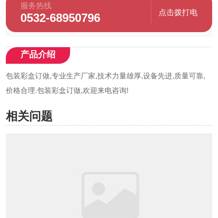
服务热线
点击拨打电
0532-68950796
话
产品介绍
包装彩盒订做,专业生产厂家,技术力量雄厚,设备先进,质量可靠,
价格合理.包装彩盒订做,欢迎来电咨询!
相关问题